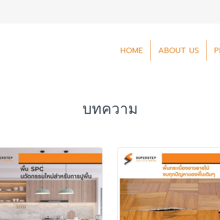
HOME
ABOUT US
P
บทความ