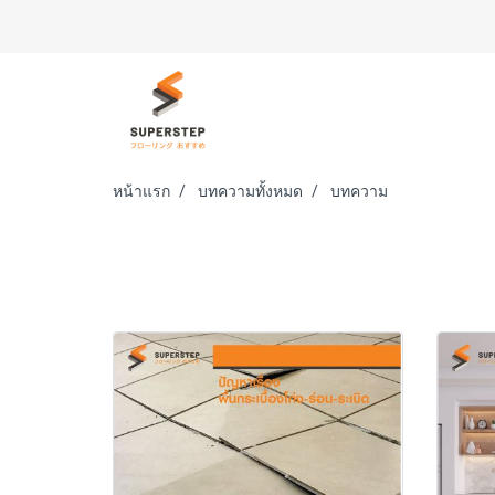
หน้าแรก
บทความทั้งหมด
บทความ