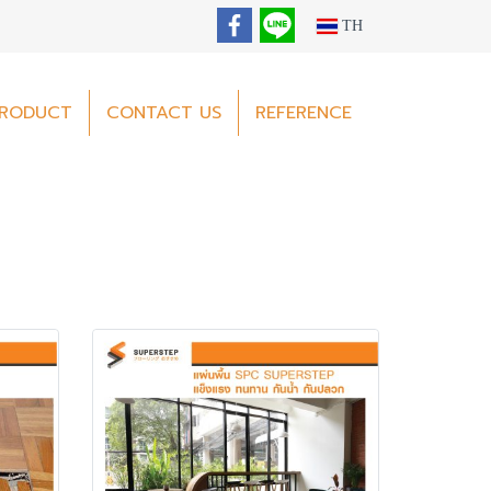
TH
RODUCT
CONTACT US
REFERENCE