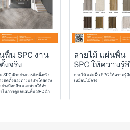
่นพื้น SPC งาน
ลายไม้ แผ่นพื้น
ตั้งจริง
SPC ให้ความรู้ส
เหมือนไม้จริง
้น SPC ตัวอย่างการติดตั้งจริง
ลายไม้ แผ่นพื้น SPC ให้ความรู้สึ
างติดตั้งของทางบริษัทโดยตรง
เหมือนไม้จริง
งอย่างมืออชีพ และช่วยให้คำ
ในการดูแลแผ่นพื้น SPC อีก