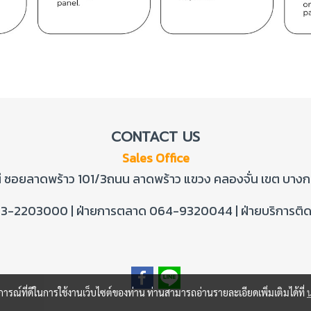
CONTACT US
Sales Office
ี ซอยลาดพร้าว 101/3ถนน ลาดพร้าว แขวง คลองจั่น เขต บาง
63-2203000 | ฝ่ายการตลาด 064-9320044 |
ฝ่ายบริการติ
บการณ์ที่ดีในการใช้งานเว็บไซต์ของท่าน ท่านสามารถอ่านรายละเอียดเพิ่มเติมได้ที่