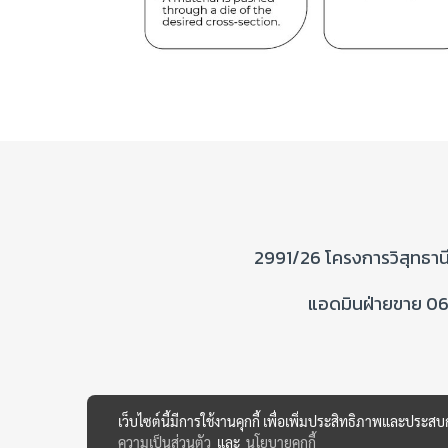
2991/26 โครงการวิสุทธาน
แอดมินฝ่ายขาย 0
เว็บไซต์นี้มีการใช้งานคุกกี้ เพื่อเพิ่มประสิทธิภาพและประส
ความเป็นส่วนตัว
และ
นโยบายคุกกี้