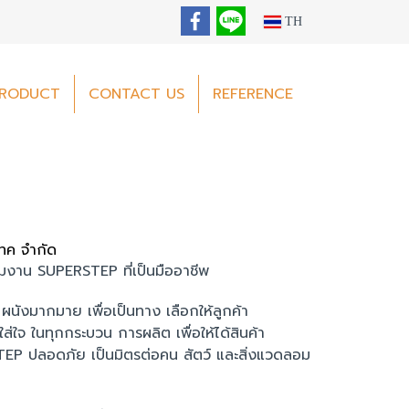
TH
RODUCT
CONTACT US
REFERENCE
เทค จำกัด
ทีมงาน SUPERSTEP ที่เป็นมืออาชีพ
ผนังมากมาย เพื่อเป็นทาง เลือกให้ลูกค้า
ส่ใจ ในทุกกระบวน การผลิต เพื่อให้ได้สินค้า
RSTEP ปลอดภัย เป็นมิตรต่อคน สัตว์ และสิ่งแวดลอม