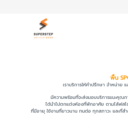
พื้น S
เราบริการให้คำปรึกษา จำหน่าย แล
มีความพร้อมที่จะส่งมอบบริการแนะคุณภาพ
ได้นำไปตกแต่งห้องที่พักอาศัย ตามไล์ฟสไตล์
ที่มีอายุ ใช้งานที่ยาวนาน ทนต่อ ทุกสภาวะ และที