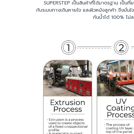
SUPERSTEP เป็นสินค้าที่ได้มาตรฐาน เป็นที่
กับระบบทางเดินหายใจ และผิวหนังลูกค้า จึงมั่
กันน้ำได้ 100% ไม