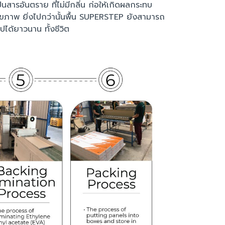
สารอันตราย ที่ไม่มีกลิ่น ก่อให้เกิดผลกระทบ
ุขภาพ ยิ่งไปกว่านั้นพื้น SUPERSTEP ยังสามารถ
ได้ยาวนาน ทั้งชีวิต